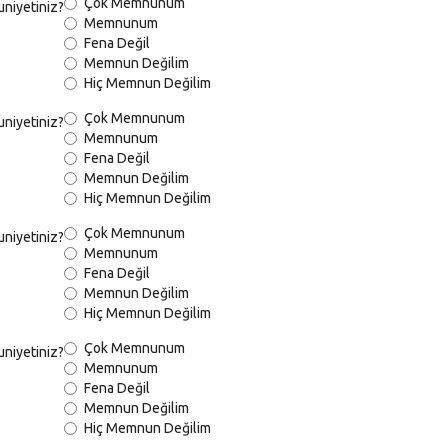
Çok Memnunum
niyetiniz?
Memnunum
Fena Değil
Memnun Değilim
Hiç Memnun Değilim
Çok Memnunum
niyetiniz?
Memnunum
Fena Değil
Memnun Değilim
Hiç Memnun Değilim
Çok Memnunum
niyetiniz?
Memnunum
Fena Değil
Memnun Değilim
Hiç Memnun Değilim
Çok Memnunum
niyetiniz?
Memnunum
Fena Değil
Memnun Değilim
Hiç Memnun Değilim