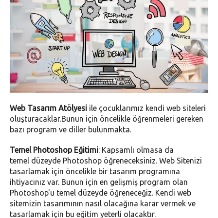
Web Tasarım Atölyesi
ile çocuklarımız kendi web siteleri
oluşturacaklar.Bunun için öncelikle öğrenmeleri gereken
bazı program ve diller bulunmakta.
Temel Photoshop Eğitimi
: Kapsamlı olmasa da
temel düzeyde Photoshop öğreneceksiniz. Web Sitenizi
tasarlamak için öncelikle bir tasarım programına
ihtiyacınız var. Bunun için en gelişmiş program olan
Photoshop'u temel düzeyde öğreneceğiz. Kendi web
sitemizin tasarımının nasıl olacağına karar vermek ve
tasarlamak için bu eğitim yeterli olacaktır.