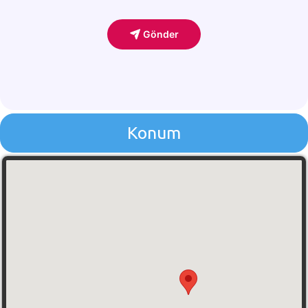
Konum