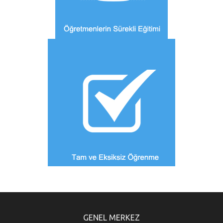
GENEL MERKEZ