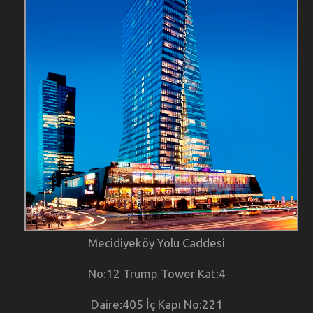
Mecidiyeköy Yolu Caddesi
No:12 Trump Tower Kat:4
Daire:405 İç Kapı No:221