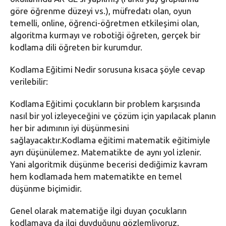
göre öğrenme düzeyi vs.), müfredatı olan, oyun
temelli, online, öğrenci-öğretmen etkileşimi olan,
algoritma kurmayı ve robotiği öğreten, gerçek bir
kodlama dili öğreten bir kurumdur.
Kodlama Eğitimi Nedir sorusuna kısaca şöyle cevap
verilebilir:
Kodlama Eğitimi çocukların bir problem karşısında
nasıl bir yol izleyeceğini ve çözüm için yapılacak planın
her bir adımının iyi düşünmesini
sağlayacaktır.Kodlama eğitimi matematik eğitimiyle
ayrı düşünülemez. Matematikte de aynı yol izlenir.
Yani algoritmik düşünme becerisi dediğimiz kavram
hem kodlamada hem matematikte en temel
düşünme biçimidir.
Genel olarak matematiğe ilgi duyan çocukların
kodlamaya da ilgi duyduğunu gözlemliyoruz.