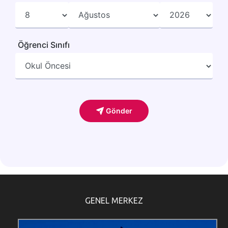
GENEL MERKEZ