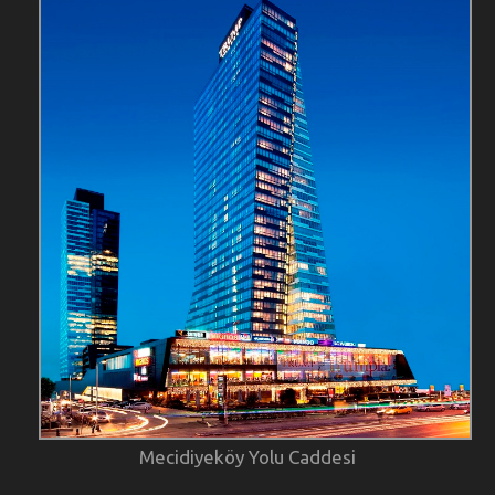
Mecidiyeköy Yolu Caddesi