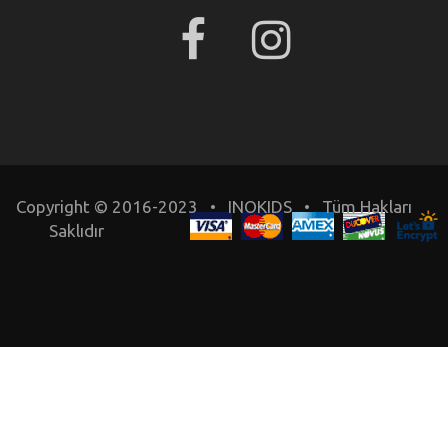
Copyright © 2016-2023 • INOKIDS • Tüm Hakları
Saklıdır